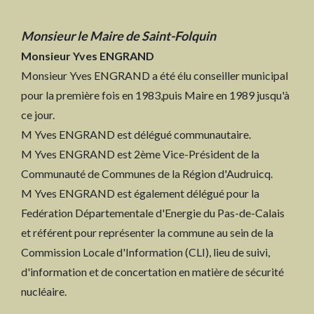
Monsieur le Maire de Saint-Folquin
Monsieur Yves ENGRAND
Monsieur Yves ENGRAND a été élu conseiller municipal
pour la première fois en 1983,puis Maire en 1989 jusqu'à
ce jour.
M Yves ENGRAND est délégué communautaire.
M Yves ENGRAND est 2ème Vice-Président de la
Communauté de Communes de la Région d'Audruicq.
M Yves ENGRAND est également délégué pour la
Fedération Départementale d'Energie du Pas-de-Calais
et référent pour représenter la commune au sein de la
Commission Locale d'Information (CLI), lieu de suivi,
d'information et de concertation en matière de sécurité
nucléaire.