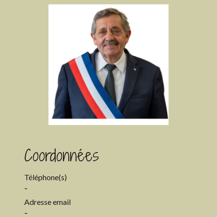
Coordonnées
Téléphone(s)
-
Adresse email
-