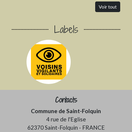
Voir tout
Labels
Contacts
Commune de Saint-Folquin
4 rue de l'Eglise
62370 Saint-Folquin - FRANCE