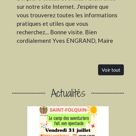
sur notre site Internet. J'espère que
vous trouverez toutes les informations
pratiques et utiles que vous
recherchez... Bonne visite. Bien
cordialement Yves ENGRAND, Maire
Voir tout
Actualités