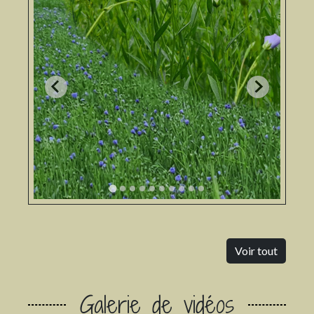
Voir tout
Galerie de vidéos