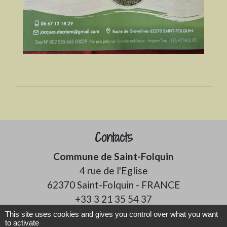
Contacts
Commune de Saint-Folquin
4 rue de l'Eglise
62370 Saint-Folquin - FRANCE
+33 3 21 35 54 37
This site uses cookies and gives you control over what you want
to activate