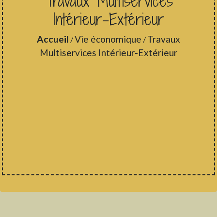
Travaux Multiservices
Intérieur-Extérieur
Accueil
Vie économique
Travaux
/
/
Multiservices Intérieur-Extérieur