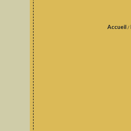
Accueil
/