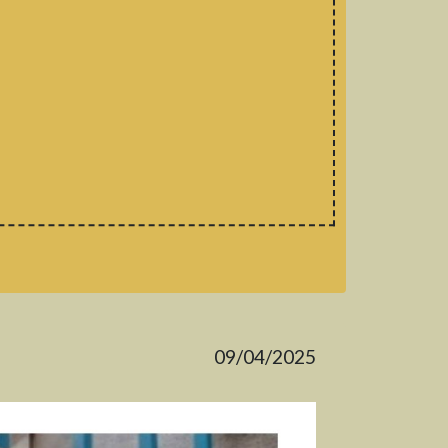
09/04/2025