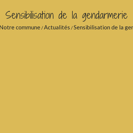
Sensibilisation de la gendarmerie
Notre commune
Actualités
Sensibilisation de la g
/
/