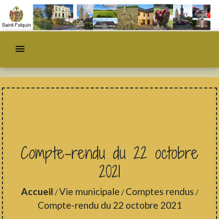
menu
Compte-rendu du 22 octobre
2021
Accueil
Vie municipale
Comptes rendus
/
/
/
Compte-rendu du 22 octobre 2021