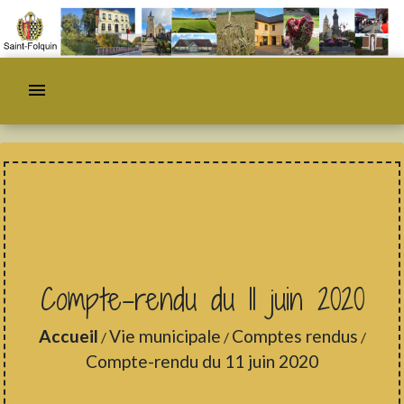
menu
Compte-rendu du 11 juin 2020
Accueil
Vie municipale
Comptes rendus
/
/
/
Compte-rendu du 11 juin 2020