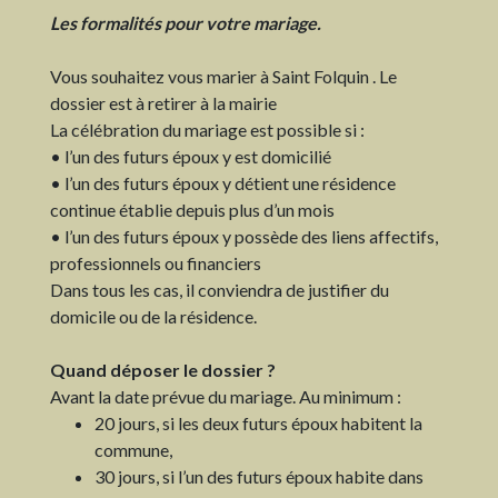
Les formalités pour votre mariage.
Vous souhaitez vous marier à Saint Folquin . Le
dossier est à retirer à la mairie
La célébration du mariage est possible si :
• l’un des futurs époux y est domicilié
• l’un des futurs époux y détient une résidence
continue établie depuis plus d’un mois
• l’un des futurs époux y possède des liens affectifs,
professionnels ou financiers
Dans tous les cas, il conviendra de justifier du
domicile ou de la résidence.
Quand déposer le dossier ?
Avant la date prévue du mariage. Au minimum :
20 jours, si les deux futurs époux habitent la
commune,
30 jours, si l’un des futurs époux habite dans