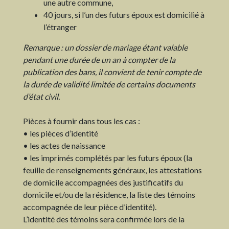
une autre commune,
40 jours, si l’un des futurs époux est domicilié à
l’étranger
Remarque : un dossier de mariage étant valable
pendant une durée de un an à compter de la
publication des bans, il convient de tenir compte de
la durée de validité limitée de certains documents
d’état civil.
Pièces à fournir dans tous les cas :
• les pièces d’identité
• les actes de naissance
• les imprimés complétés par les futurs époux (la
feuille de renseignements généraux, les attestations
de domicile accompagnées des justificatifs du
domicile et/ou de la résidence, la liste des témoins
accompagnée de leur pièce d’identité).
L’identité des témoins sera confirmée lors de la