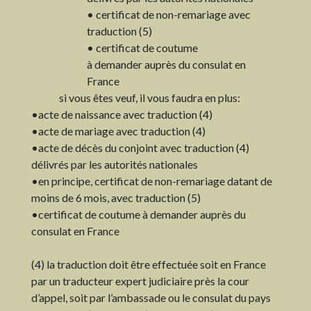
• certificat de non-remariage avec
traduction (5)
• certificat de coutume
à demander auprès du consulat en
France
si vous êtes veuf, il vous faudra en plus:
•acte de naissance avec traduction (4)
•acte de mariage avec traduction (4)
•acte de décès du conjoint avec traduction (4)
délivrés par les autorités nationales
•en principe, certificat de non-remariage datant de
moins de 6 mois, avec traduction (5)
•certificat de coutume à demander auprès du
consulat en France
(4) la traduction doit être effectuée soit en France
par un traducteur expert judiciaire près la cour
d’appel, soit par l’ambassade ou le consulat du pays