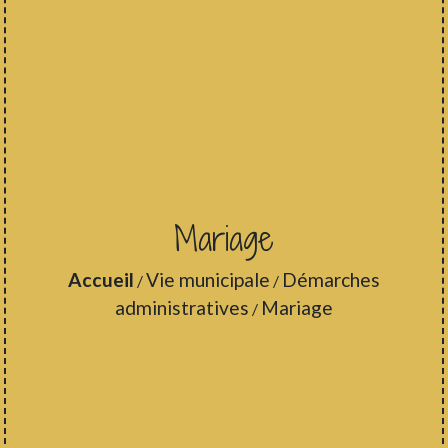
Mariage
Accueil
Vie municipale
Démarches
/
/
administratives
Mariage
/