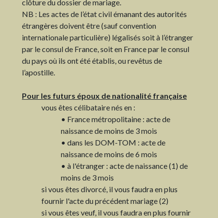
clôture du dossier de mariage.
NB : Les actes de l’état civil émanant des autorités
étrangères doivent être (sauf convention
internationale particulière) légalisés soit à l’étranger
par le consul de France, soit en France par le consul
du pays où ils ont été établis, ou revêtus de
l’apostille.
Pour les futurs époux de nationalité française
vous êtes célibataire nés en :
• France métropolitaine : acte de
naissance de moins de 3 mois
• dans les DOM-TOM : acte de
naissance de moins de 6 mois
• à l'étranger : acte de naissance (1) de
moins de 3 mois
si vous êtes divorcé, il vous faudra en plus
fournir l'acte du précédent mariage (2)
si vous êtes veuf, il vous faudra en plus fournir